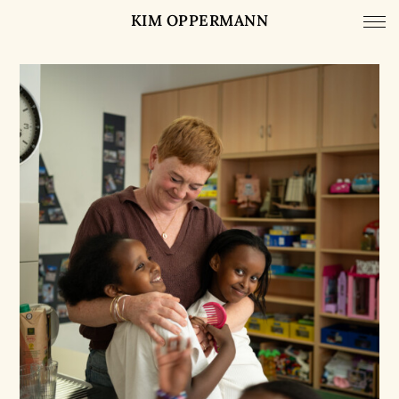
KIM OPPERMANN